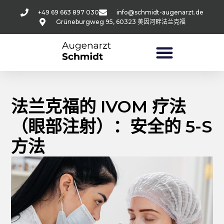
+49 69 663 897 030
info@schmidt-augenarzt.de
Grüneburgweg 95, 60323 美因河畔法兰克福
法兰克福的 IVOM 疗法
（眼部注射）：安全的 5-S
方法