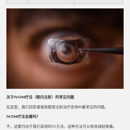
关于IVOM疗法（眼内注射）的常见问题
在这里，我们回答患者就眼部注射治疗咨询中最常见的问题。.
IVOM疗法会痛吗？
不，这要归功于我们采用的5S方法，这种方法可以有效减轻疼痛。