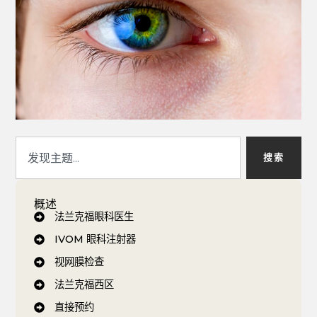
搜索
概述
法兰克福眼科医生
IVOM 眼科注射器
视网膜检查
法兰克福西区
直接预约