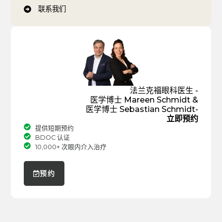
联系我们
法兰克福眼科医生 -
医学博士 Mareen Schmidt &
医学博士 Sebastian Schmidt-
立即预约
提供短期预约
BDOC 认证
10,000+ 次眼内介入治疗
预约