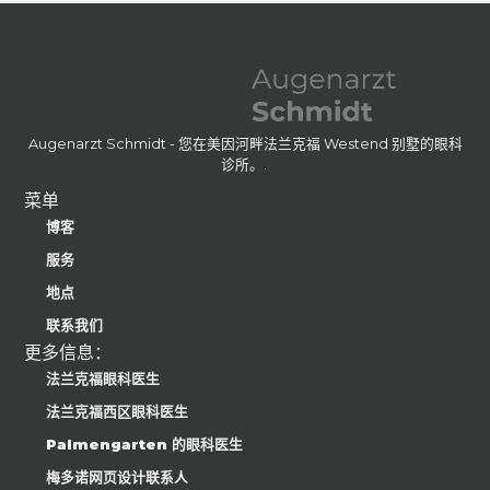
Augenarzt Schmidt - 您在美因河畔法兰克福 Westend 别墅的眼科
诊所。.
菜单
博客
服务
地点
联系我们
更多信息：
法兰克福眼科医生
法兰克福西区眼科医生
Palmengarten 的眼科医生
梅多诺网页设计联系人