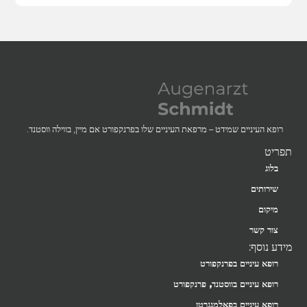
רופא העיניים שמידט – מרפאת העיניים שלו בפרנקפורט אם מיין, בווילה ווסטנד.
תפריט
בלוג
שירותים
מיקום
צור קשר
מידע נוסף:
רופא עיניים בפרנקפורט
רופא עיניים בווסטנד, פרנקפורט
רופא עיניים בפאלמנגרטן