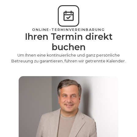
ONLINE-TERMINVEREINBARUNG
Ihren Termin direkt
buchen
Um Ihnen eine kontinuierliche und ganz persönliche
Betreuung zu garantieren, führen wir getrennte Kalender.