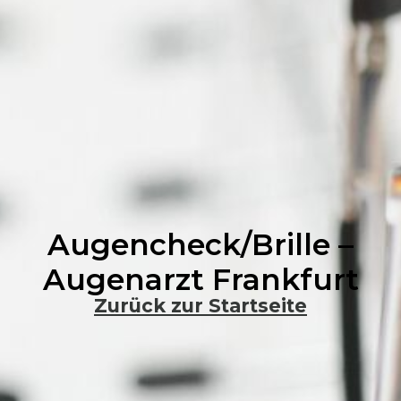
Augencheck/Brille –
Augenarzt Frankfurt
Zurück zur Startseite