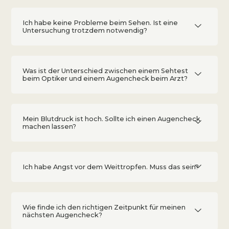
Ich habe keine Probleme beim Sehen. Ist eine
Untersuchung trotzdem notwendig?
Was ist der Unterschied zwischen einem Sehtest
beim Optiker und einem Augencheck beim Arzt?
Mein Blutdruck ist hoch. Sollte ich einen Augencheck
machen lassen?
Ich habe Angst vor dem Weittropfen. Muss das sein?
Wie finde ich den richtigen Zeitpunkt für meinen
nächsten Augencheck?