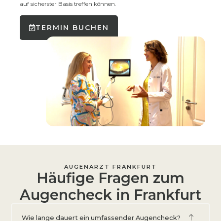
auf sicherster Basis treffen können.
TERMIN BUCHEN
AUGENARZT FRANKFURT
Häufige Fragen zum
Augencheck in Frankfurt
Wie lange dauert ein umfassender Augencheck?