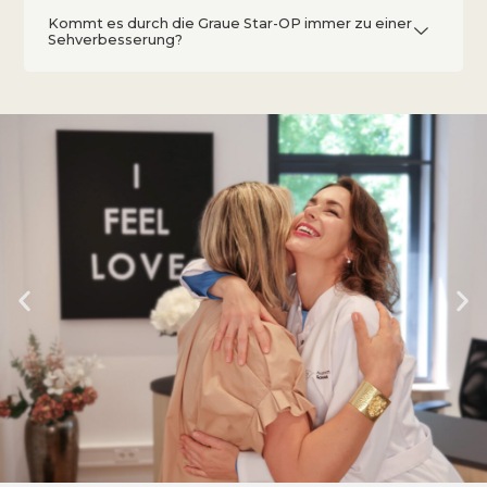
Kommt es durch die Graue Star-OP immer zu einer
Sehverbesserung?