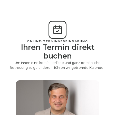
ONLINE-TERMINVEREINBARUNG
Ihren Termin direkt
buchen
Um Ihnen eine kontinuierliche und ganz persönliche
Betreuung zu garantieren, führen wir getrennte Kalender.