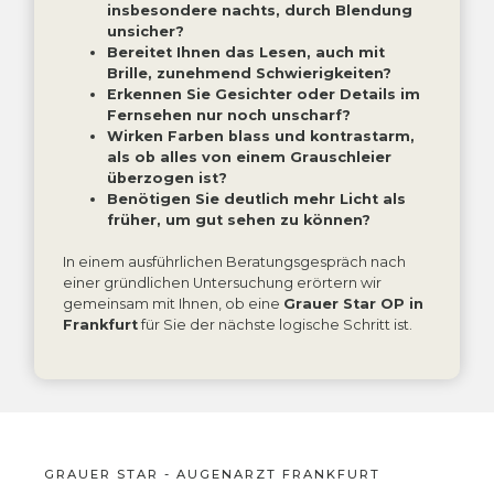
insbesondere nachts, durch Blendung
unsicher?
Bereitet Ihnen das Lesen, auch mit
Brille, zunehmend Schwierigkeiten?
Erkennen Sie Gesichter oder Details im
Fernsehen nur noch unscharf?
Wirken Farben blass und kontrastarm,
als ob alles von einem Grauschleier
überzogen ist?
Benötigen Sie deutlich mehr Licht als
früher, um gut sehen zu können?
In einem ausführlichen Beratungsgespräch nach
einer gründlichen Untersuchung erörtern wir
gemeinsam mit Ihnen, ob eine
Grauer Star OP in
Frankfurt
für Sie der nächste logische Schritt ist.
GRAUER STAR - AUGENARZT FRANKFURT