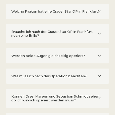
Welche Risiken hat eine Grauer Star OP in Frankfurt?
Brauche ich nach der Grauer Star OP in Frankfurt
noch eine Brille?
Werden beide Augen gleichzeitig operiert?
Was muss ich nach der Operation beachten?
Können Dres. Mareen und Sebastian Schmidt sehen,
ob ich wirklich operiert werden muss?