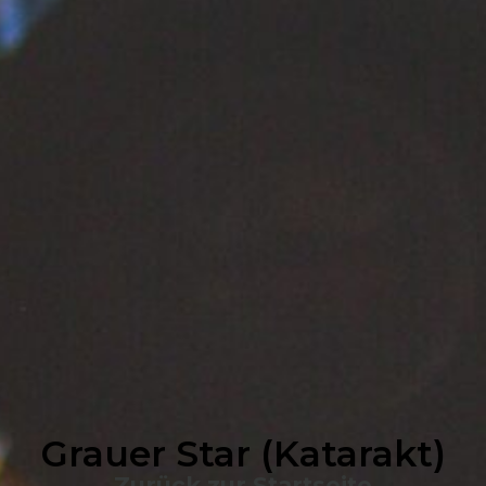
Grauer Star (Katarakt)
Zurück zur Startseite