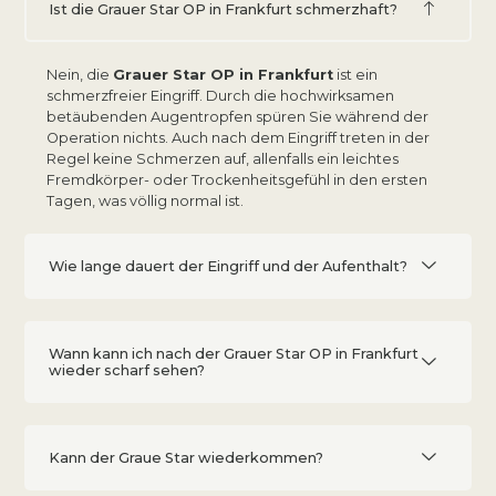
Ist die Grauer Star OP in Frankfurt schmerzhaft?
Nein, die
Grauer Star OP in Frankfurt
ist ein
schmerzfreier Eingriff. Durch die hochwirksamen
betäubenden Augentropfen spüren Sie während der
Operation nichts. Auch nach dem Eingriff treten in der
Regel keine Schmerzen auf, allenfalls ein leichtes
Fremdkörper- oder Trockenheitsgefühl in den ersten
Tagen, was völlig normal ist.
Wie lange dauert der Eingriff und der Aufenthalt?
Wann kann ich nach der Grauer Star OP in Frankfurt
wieder scharf sehen?
Kann der Graue Star wiederkommen?