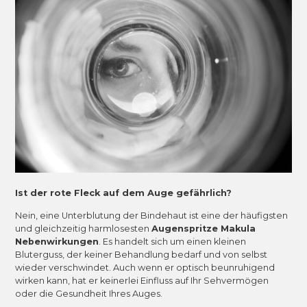
Ist der rote Fleck auf dem Auge gefährlich?
Nein, eine Unterblutung der Bindehaut ist eine der häufigsten
und gleichzeitig harmlosesten
Augenspritze Makula
Nebenwirkungen
. Es handelt sich um einen kleinen
Bluterguss, der keiner Behandlung bedarf und von selbst
wieder verschwindet. Auch wenn er optisch beunruhigend
wirken kann, hat er keinerlei Einfluss auf Ihr Sehvermögen
oder die Gesundheit Ihres Auges.