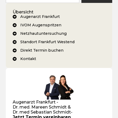
Übersicht
Augenarzt Frankfurt
IVOM Augenspritzen
Netzhautuntersuchung
Standort Frankfurt Westend
Direkt Termin buchen
Kontakt
Augenarzt Frankfurt -
Dr. med. Mareen Schmidt &
Dr. med Sebastian Schmidt-
Jetzt Termin vereinbaren