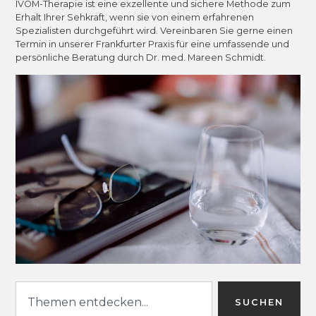
IVOM-Therapie ist eine exzellente und sichere Methode zum
Erhalt Ihrer Sehkraft, wenn sie von einem erfahrenen
Spezialisten durchgeführt wird. Vereinbaren Sie gerne einen
Termin in unserer Frankfurter Praxis für eine umfassende und
persönliche Beratung durch Dr. med. Mareen Schmidt.
SUCHEN