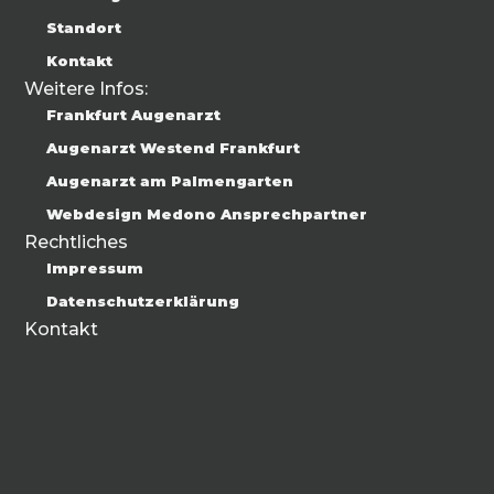
Standort
Kontakt
Weitere Infos:
Frankfurt Augenarzt
Augenarzt Westend Frankfurt
Augenarzt am Palmengarten
Webdesign Medono Ansprechpartner
Rechtliches
Impressum
Datenschutzerklärung
Kontakt