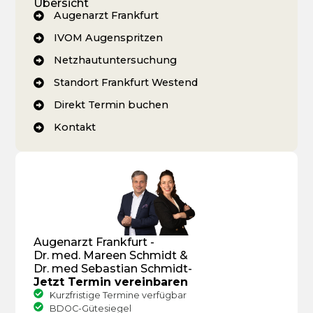
Übersicht
Augenarzt Frankfurt
IVOM Augenspritzen
Netzhautuntersuchung
Standort Frankfurt Westend
Direkt Termin buchen
Kontakt
Augenarzt Frankfurt -
Dr. med. Mareen Schmidt &
Dr. med Sebastian Schmidt-
Jetzt Termin vereinbaren
Kurzfristige Termine verfügbar
BDOC-Gütesiegel