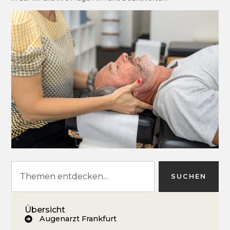
SUCHEN
Übersicht
Augenarzt Frankfurt