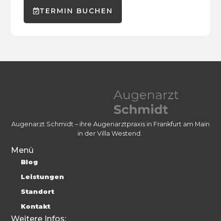
TERMIN BUCHEN
Augenarzt Schmidt – ihre Augenarztpraxis in Frankfurt am Main
in der Villa Westend.
Menü
Blog
Leistungen
Standort
Kontakt
Weitere Infos: