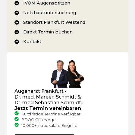
IVOM Augenspritzen
Netzhautuntersuchung
Standort Frankfurt Westend
Direkt Termin buchen
Kontakt
Augenarzt Frankfurt -
Dr. med. Mareen Schmidt &
Dr. med Sebastian Schmidt-
Jetzt Termin vereinbaren
Kurzfristige Termine verfügbar
BDOC-Gütesiegel
10.000+ intraokulare Eingriffe