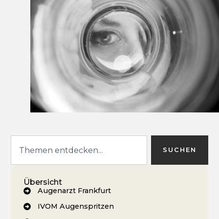
SUCHEN
Übersicht
Augenarzt Frankfurt
IVOM Augenspritzen