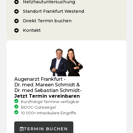
Netzhautuntersuchung
Standort Frankfurt Westend
Direkt Termin buchen
Kontakt
Augenarzt Frankfurt -
Dr. med. Mareen Schmidt &
Dr. med Sebastian Schmidt-
Jetzt Termin vereinbaren
Kurzfristige Termine verfügbar
BDOC-Gütesiegel
10.000+ intraokulare Eingriffe
TERMIN BUCHEN