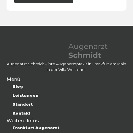
Augenarzt Schmidt – ihre Augenarztpraxis in Frankfurt am Main
in der Villa Westend.
Menü
Blog
Leistungen
Standort
Kontakt
Weitere Infos:
Frankfurt Augenarzt