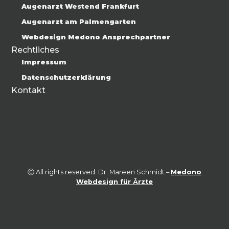
Augenarzt Westend Frankfurt
Augenarzt am Palmengarten
Webdesign Medono Ansprechpartner
Rechtliches
Impressum
Datenschutzerklärung
Kontakt
ⓒ All rights reserved. Dr. Mareen Schmidt –
Medono
Webdesign für Ärzte